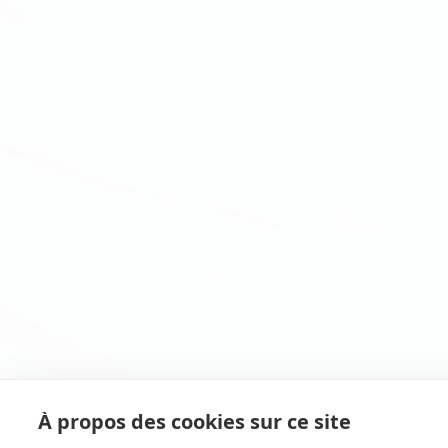
À propos des cookies sur ce site